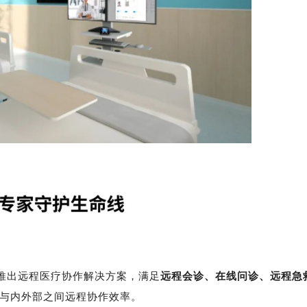
推出远程医疗协作解决方案，满足
远程会诊、在线问诊、远程急
与内外部之间远程协作效率。