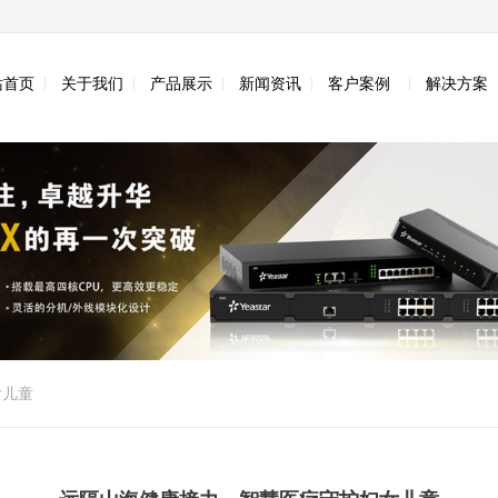
站首页
关于我们
产品展示
新闻资讯
客户案例
解决方案
女儿童