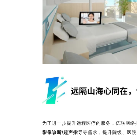
为了进一步提升远程医疗的服务，亿联网络
影像诊断/超声指导
等需求，提升院级、医院