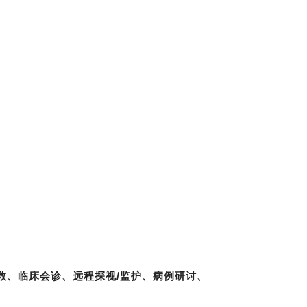
救、临床会诊、远程探视/监护、病例研讨、