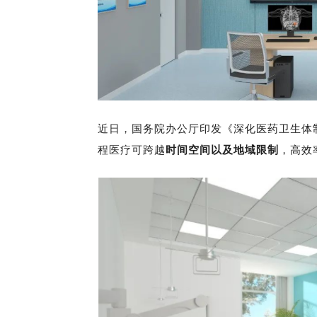
近日，国务院办公厅印发《深化医药卫生体制
程医疗可跨越
时间空间以及地域限制
，高效