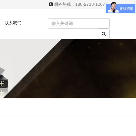
服务热线：188-2738-1267
联系我们