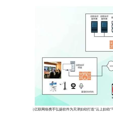
（亿联网络携手弘扬软件为天津妇幼打造“云上妇幼”