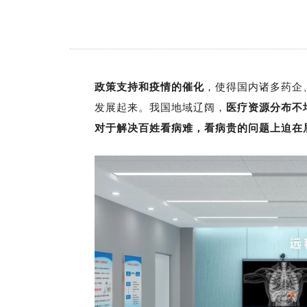
政策支持和疫情的催化
，使得国内诸多药企
发展起来。我国地域辽阔，
医疗资源分布不
对于解决百姓看病难，看病贵的问题上迫在