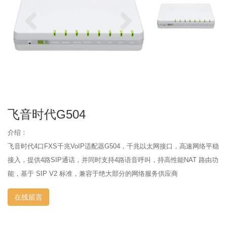
飞音时代G504
介绍：
飞音时代4口FXS千兆VoIP适配器G504，千兆以太网接口，高速网络平稳
接入，提供4路SIP通话，并同时支持4路语音呼叫，持高性能NAT 路由功
能，基于 SIP V2 标准，兼容于绝大部分的网络服务供应商
在线留言