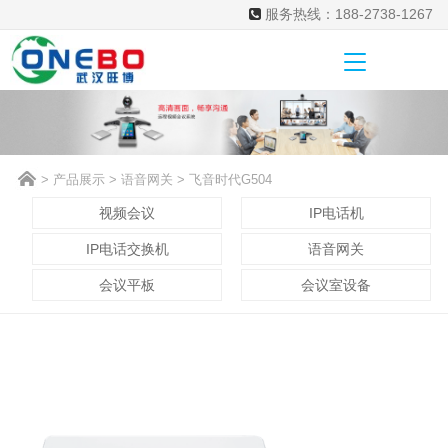
服务热线：188-2738-1267
>
产品展示
>
语音网关
> 飞音时代G504
视频会议
IP电话机
IP电话交换机
语音网关
会议平板
会议室设备