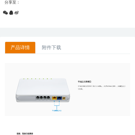
分享至：
产品详情
附件下载