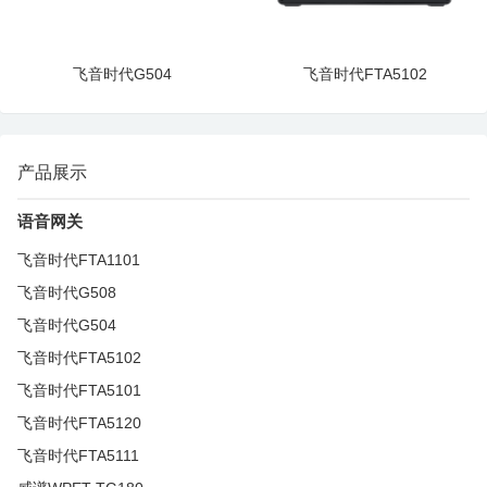
飞音时代G504
飞音时代FTA5102
产品展示
语音网关
飞音时代FTA1101
飞音时代G508
飞音时代G504
飞音时代FTA5102
飞音时代FTA5101
飞音时代FTA5120
飞音时代FTA5111