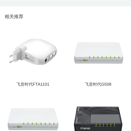
相关推荐
飞音时代FTA1101
飞音时代G508