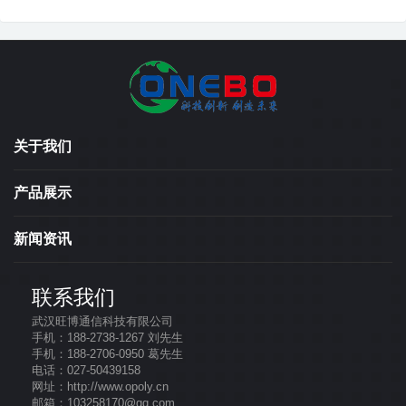
关于我们
产品展示
新闻资讯
联系我们
武汉旺博通信科技有限公司
手机：188-2738-1267 刘先生
手机：188-2706-0950 葛先生
电话：027-50439158
网址：http://www.opoly.cn
邮箱：103258170@qq.com