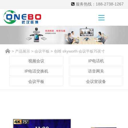
服务热线：188-2738-1267
>
产品展示
>
会议平板
> 创维 skyworth 会议平板75英寸
视频会议
IP电话机
IP电话交换机
语音网关
会议平板
会议室设备