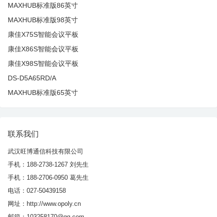
MAXHUB标准版86英寸
MAXHUB标准版98英寸
康佳X75S智能会议平板
康佳X86S智能会议平板
康佳X98S智能会议平板
DS-D5A65RD/A
MAXHUB标准版65英寸
联系我们
武汉旺博通信科技有限公司
手机：188-2738-1267 刘先生
手机：188-2706-0950 葛先生
电话：027-50439158
网址：http://www.opoly.cn