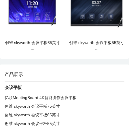
创维 skyworth 会议平板65英寸
创维 skyworth 会议平板55英寸
...
...
产品展示
会议平板
亿联MeetingBoard 4K智能协作会议平板
创维 skyworth 会议平板75英寸
创维 skyworth 会议平板65英寸
创维 skyworth 会议平板55英寸