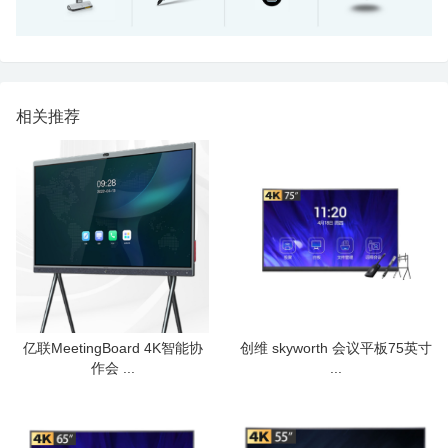
相关推荐
亿联MeetingBoard 4K智能协
创维 skyworth 会议平板75英寸
作会 ...
...