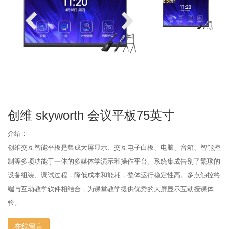
创维 skyworth 会议平板75英寸
介绍：
创维交互智能平板是集成大屏显示、交互电子白板、电脑、音箱、智能控
制等多项功能于一体的多媒体学演示和操作平台。系统集成告别了繁琐的
设备组装、调试过程，降低成本和能耗，整体运行稳定性高。多点触控终
端与互动教学软件相结合，为课堂教学提供优秀的大屏显示互动授课体
验。
在线留言