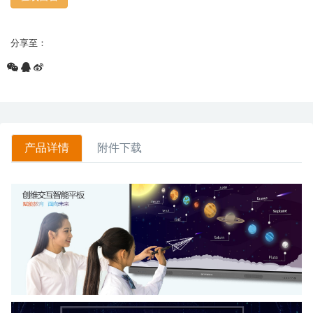
分享至：
产品详情
附件下载