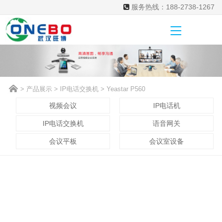
服务热线：188-2738-1267
>
产品展示
>
IP电话交换机
> Yeastar P560
视频会议
IP电话机
IP电话交换机
语音网关
会议平板
会议室设备