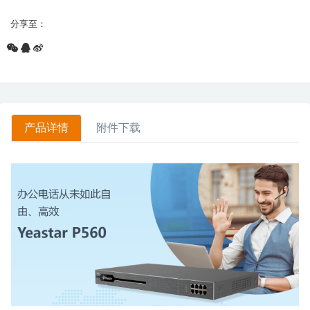
分享至：
产品详情
附件下载