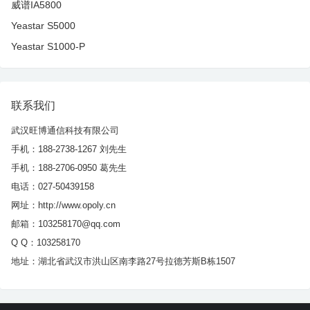
威谱IA5800
Yeastar S5000
Yeastar S1000-P
联系我们
武汉旺博通信科技有限公司
手机：188-2738-1267 刘先生
手机：188-2706-0950 葛先生
电话：027-50439158
网址：http://www.opoly.cn
邮箱：103258170@qq.com
Q Q：103258170
地址：湖北省武汉市洪山区南李路27号拉德芳斯B栋1507