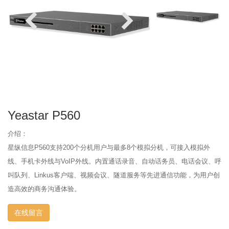
Yeastar P560
介绍：
星纵信息P560支持200个分机用户与最多8个模拟分机，可接入模拟外
线、手机卡外线与VoIP外线。内置通话录音、自动话务员、电话会议、呼
叫队列、Linkus客户端、视频会议、隧道服务等先进通信功能，为用户创
造高效的商务沟通体验。
在线留言