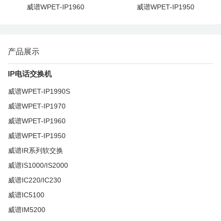
威谱WPET-IP1960
威谱WPET-IP1950
产品展示
IP电话交换机
威谱WPET-IP1990S
威谱WPET-IP1970
威谱WPET-IP1960
威谱WPET-IP1950
威谱IR系列软交换
威谱IS1000/IS2000
威谱IC220/IC230
威谱IC5100
威谱IM5200