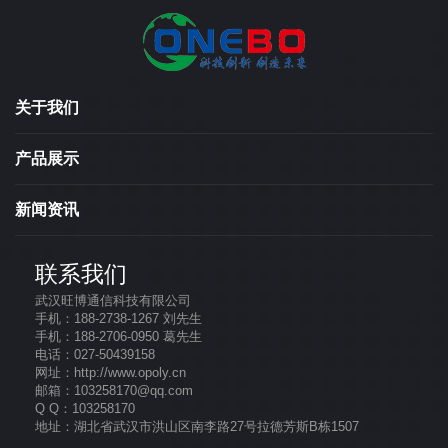
关于我们
产品展示
新闻资讯
联系我们
武汉旺博通信科技有限公司
手机：188-2738-1267 刘先生
手机：188-2706-0950 葛先生
电话：027-50439158
网址：http://www.opoly.cn
邮箱：103258170@qq.com
Q Q：103258170
地址：湖北省武汉市洪山区南李路27号拉德芳斯B栋1507