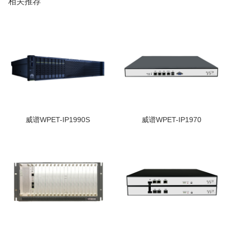
相关推荐
威谱WPET-IP1990S
威谱WPET-IP1970