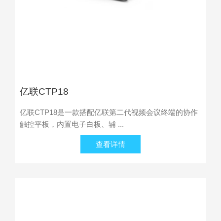
亿联CTP18
亿联CTP18是一款搭配亿联第二代视频会议终端的协作
触控平板，内置电子白板、辅 ...
查看详情