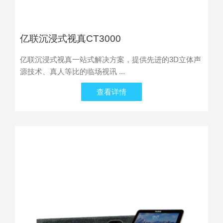
亿联沉浸式视真CT3000
亿联沉浸式视真一站式解决方案，提供先进的3D立体声
源技术、真人等比的临场视讯 ...
查看详情