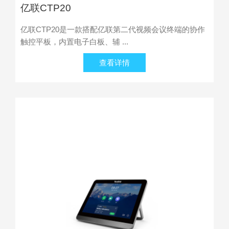
亿联CTP20
亿联CTP20是一款搭配亿联第二代视频会议终端的协作
触控平板，内置电子白板、辅 ...
查看详情