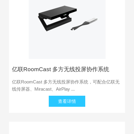
亿联RoomCast 多方无线投屏协作系统
亿联RoomCast 多方无线投屏协作系统，可配合亿联无
线传屏器、Miracast、AirPlay ...
查看详情