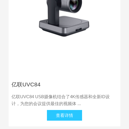
亿联UVC84
亿联UVC84 USB摄像机结合了4K传感器和全新ID设
计，为您的会议提供最佳的视频体 ...
查看详情