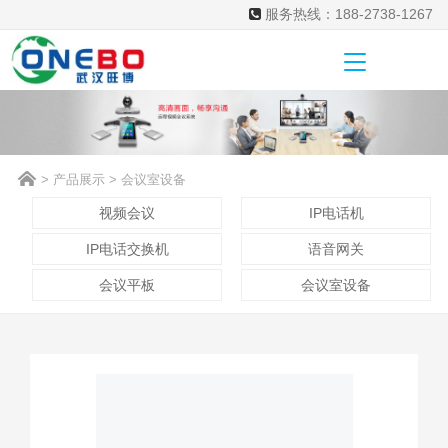
服务热线：188-2738-1267
>
产品展示
>
会议室设备
视频会议
IP电话机
IP电话交换机
语音网关
会议平板
会议室设备