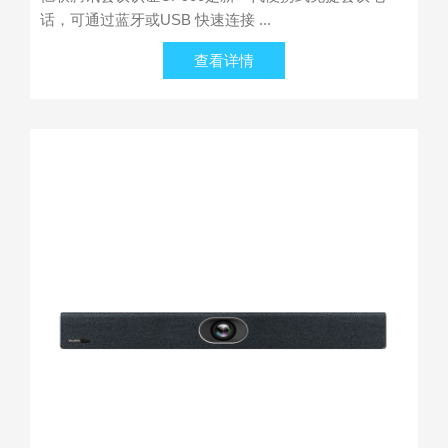
话，可通过蓝牙或USB 快速连接 ...
查看详情