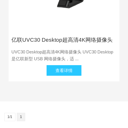
亿联UVC30 Desktop超高清4K网络摄像头
UVC30 Desktop超高清4K网络摄像头 UVC30 Desktop
是亿联新型 USB 网络摄像头，适 ...
查看详情
1/1
1