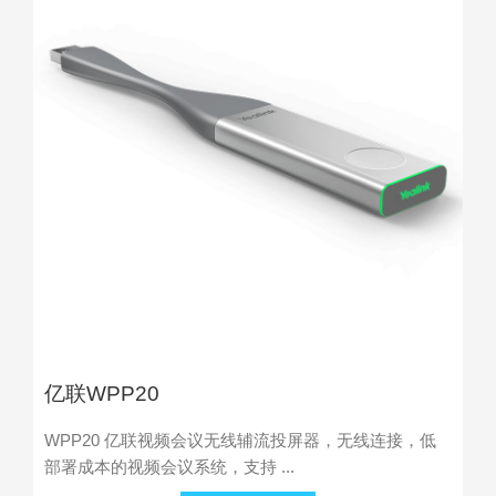
亿联WPP20
WPP20 亿联视频会议无线辅流投屏器，无线连接，低
部署成本的视频会议系统，支持 ...