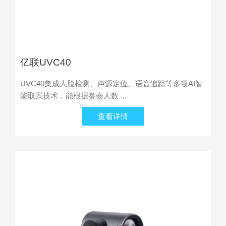
亿联UVC40
UVC40集成人脸检测、声源定位、语音追踪等多项AI智
能取景技术，能根据参会人数 ...
查看详情